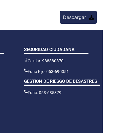
Descargar
SEGURIDAD CIUDADANA
Celular: 988880870
Fono Fijo: 053-690051
GESTIÓN DE RIESGO DE DESASTRES
Fono: 053-635379