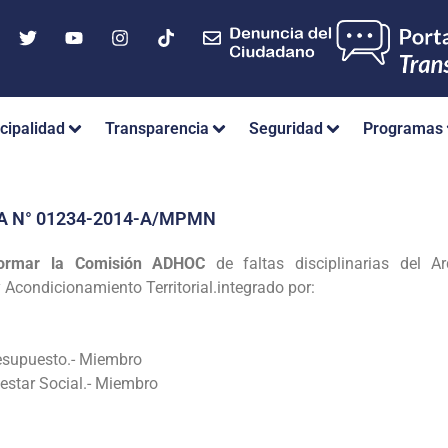
cipalidad
Transparencia
Seguridad
Programas
A N° 01234-2014-A/MPMN
ormar la Comisión ADHOC
de faltas
disciplinarias del
Acondicionamiento Territorial.integrado por:
esupuesto.- Miembro
estar Social.- Miembro