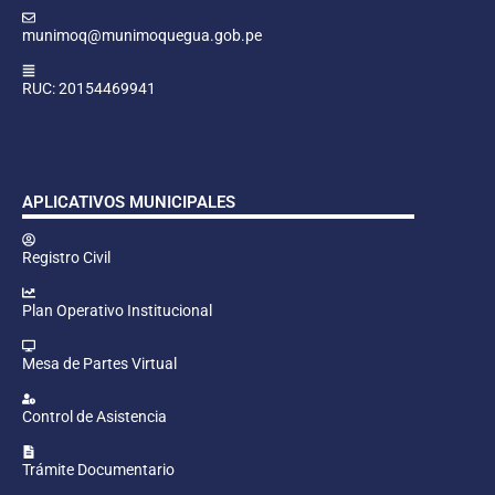
munimoq@munimoquegua.gob.pe
RUC: 20154469941
APLICATIVOS MUNICIPALES
Registro Civil
Plan Operativo Institucional
Mesa de Partes Virtual
Control de Asistencia
Trámite Documentario