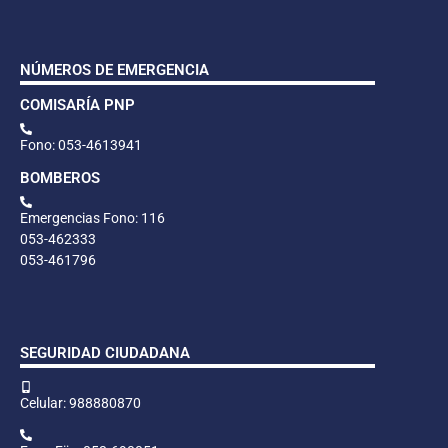
NÚMEROS DE EMERGENCIA
COMISARÍA PNP
Fono: 053-4613941
BOMBEROS
Emergencias Fono: 116
053-462333
053-461796
SEGURIDAD CIUDADANA
Celular: 988880870