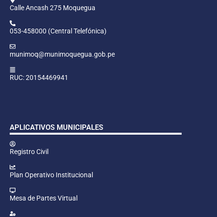
Calle Ancash 275 Moquegua
053-458000 (Central Telefónica)
munimoq@munimoquegua.gob.pe
RUC: 20154469941
APLICATIVOS MUNICIPALES
Registro Civil
Plan Operativo Institucional
Mesa de Partes Virtual