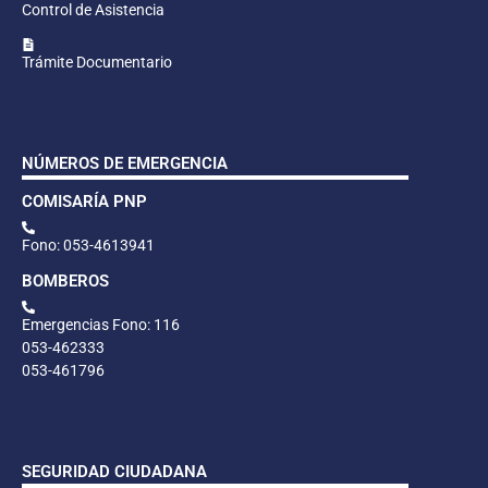
Control de Asistencia
Trámite Documentario
NÚMEROS DE EMERGENCIA
COMISARÍA PNP
Fono: 053-4613941
BOMBEROS
Emergencias Fono: 116
053-462333
053-461796
SEGURIDAD CIUDADANA