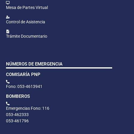
Mesa de Partes Virtual
Control de Asistencia
Trámite Documentario
NÚMEROS DE EMERGENCIA
COMISARÍA PNP
Fono: 053-4613941
BOMBEROS
Emergencias Fono: 116
053-462333
053-461796