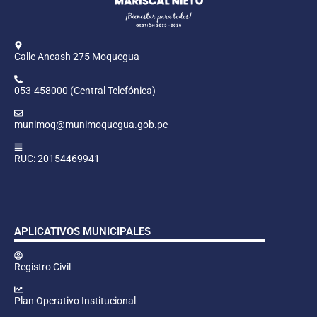
Calle Ancash 275 Moquegua
053-458000 (Central Telefónica)
munimoq@munimoquegua.gob.pe
RUC: 20154469941
APLICATIVOS MUNICIPALES
Registro Civil
Plan Operativo Institucional