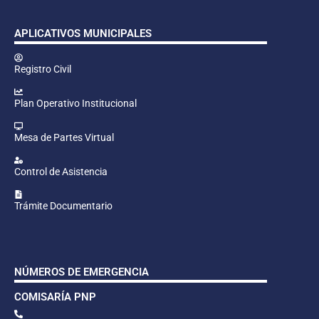
APLICATIVOS MUNICIPALES
Registro Civil
Plan Operativo Institucional
Mesa de Partes Virtual
Control de Asistencia
Trámite Documentario
NÚMEROS DE EMERGENCIA
COMISARÍA PNP