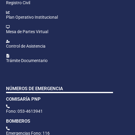
Registro Civil
Plan Operativo Institucional
Mesa de Partes Virtual
Control de Asistencia
Trámite Documentario
NÚMEROS DE EMERGENCIA
COMISARÍA PNP
Fono: 053-4613941
BOMBEROS
Emergencias Fono: 116