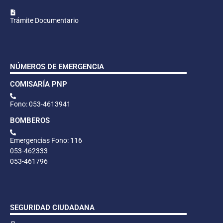
Trámite Documentario
NÚMEROS DE EMERGENCIA
COMISARÍA PNP
Fono: 053-4613941
BOMBEROS
Emergencias Fono: 116
053-462333
053-461796
SEGURIDAD CIUDADANA