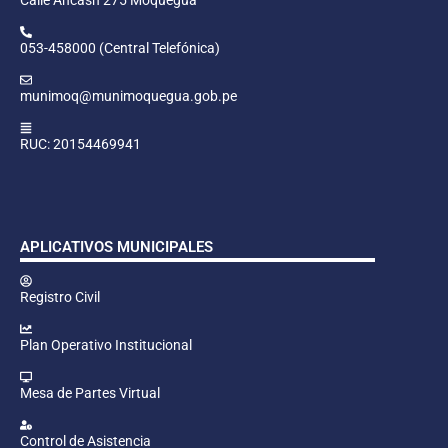
053-458000 (Central Telefónica)
munimoq@munimoquegua.gob.pe
RUC: 20154469941
APLICATIVOS MUNICIPALES
Registro Civil
Plan Operativo Institucional
Mesa de Partes Virtual
Control de Asistencia