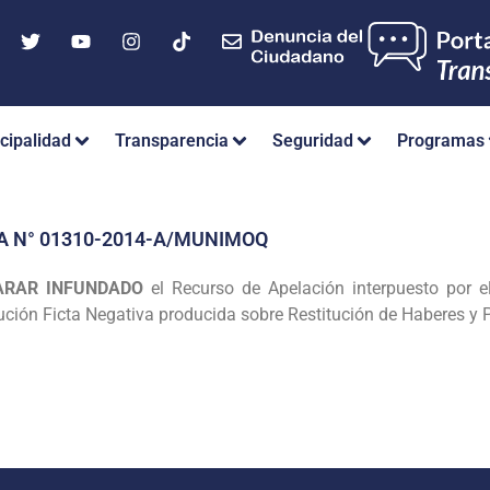
cipalidad
Transparencia
Seguridad
Programas
A N° 01310-2014-A/MUNIMOQ
LARAR INFUNDADO
el Recurso de Apelación
interpuesto por
ución Ficta Negativa
producida sobre Restitución de Haberes y