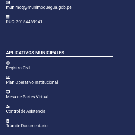
munimoq@munimoquegua.gob.pe
RUC: 20154469941
APLICATIVOS MUNICIPALES
Registro Civil
Plan Operativo Institucional
Mesa de Partes Virtual
Control de Asistencia
Trámite Documentario