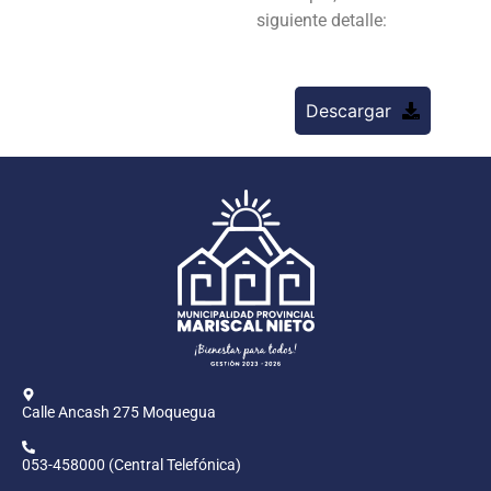
siguiente d
etalle:
Descargar
Calle Ancash 275 Moquegua
053-458000 (Central Telefónica)