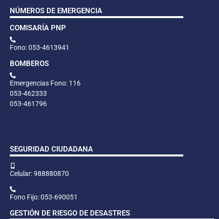
NÚMEROS DE EMERGENCIA
COMISARÍA PNP
Fono: 053-4613941
BOMBEROS
Emergencias Fono: 116
053-462333
053-461796
SEGURIDAD CIUDADANA
Celular: 988880870
Fono Fijo: 053-690051
GESTIÓN DE RIESGO DE DESASTRES