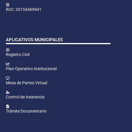
RUC: 20154469941
APLICATIVOS MUNICIPALES
Registro Civil
Plan Operativo Institucional
Mesa de Partes Virtual
Control de Asistencia
Trámite Documentario