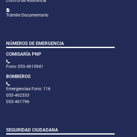
Control de Asistencia
Trámite Documentario
NÚMEROS DE EMERGENCIA
COMISARÍA PNP
Fono: 053-4613941
BOMBEROS
Emergencias Fono: 116
053-462333
053-461796
SEGURIDAD CIUDADANA