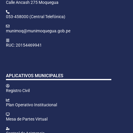
Calle Ancash 275 Moquegua
053-458000 (Central Telefónica)
munimoq@munimoquegua.gob.pe
RUC: 20154469941
APLICATIVOS MUNICIPALES
Registro Civil
Plan Operativo Institucional
Mesa de Partes Virtual