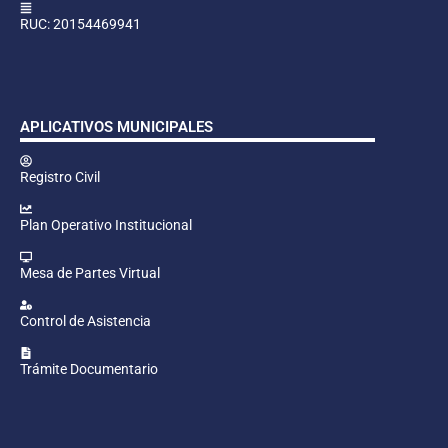
RUC: 20154469941
APLICATIVOS MUNICIPALES
Registro Civil
Plan Operativo Institucional
Mesa de Partes Virtual
Control de Asistencia
Trámite Documentario