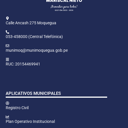
Calle Ancash 275 Moquegua
053-458000 (Central Telefónica)
munimoq@munimoquegua.gob.pe
RUC: 20154469941
APLICATIVOS MUNICIPALES
Registro Civil
Plan Operativo Institucional