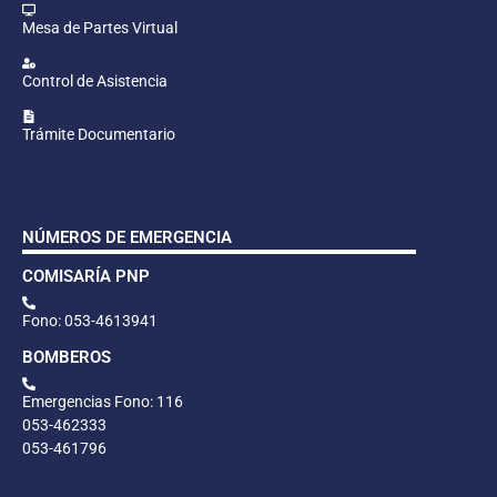
Mesa de Partes Virtual
Control de Asistencia
Trámite Documentario
NÚMEROS DE EMERGENCIA
COMISARÍA PNP
Fono: 053-4613941
BOMBEROS
Emergencias Fono: 116
053-462333
053-461796