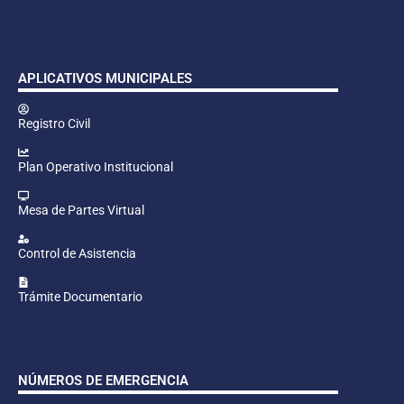
APLICATIVOS MUNICIPALES
Registro Civil
Plan Operativo Institucional
Mesa de Partes Virtual
Control de Asistencia
Trámite Documentario
NÚMEROS DE EMERGENCIA