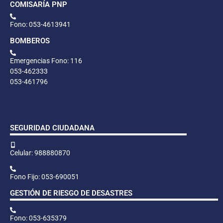
COMISARÍA PNP
Fono: 053-4613941
BOMBEROS
Emergencias Fono: 116
053-462333
053-461796
SEGURIDAD CIUDADANA
Celular: 988880870
Fono Fijo: 053-690051
GESTIÓN DE RIESGO DE DESASTRES
Fono: 053-635379