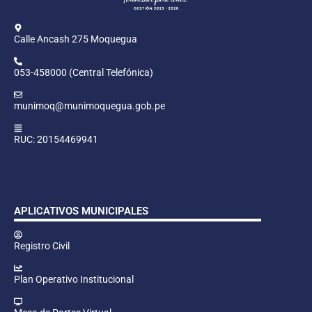
Calle Ancash 275 Moquegua
053-458000 (Central Telefónica)
munimoq@munimoquegua.gob.pe
RUC: 20154469941
APLICATIVOS MUNICIPALES
Registro Civil
Plan Operativo Institucional