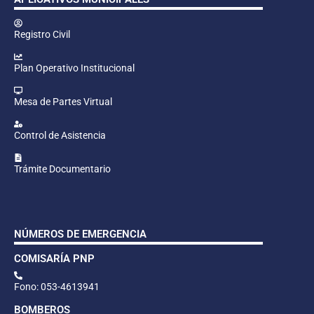
Registro Civil
Plan Operativo Institucional
Mesa de Partes Virtual
Control de Asistencia
Trámite Documentario
NÚMEROS DE EMERGENCIA
COMISARÍA PNP
Fono: 053-4613941
BOMBEROS