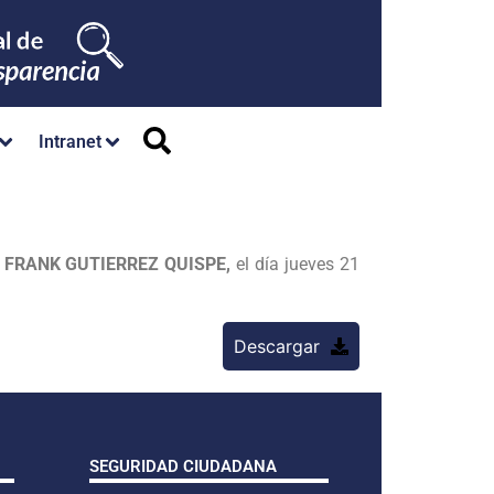
Intranet
 FRANK GUTIERREZ QUISPE,
el día jueves 21
Descargar
SEGURIDAD CIUDADANA