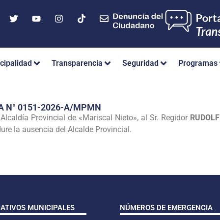
cipalidad
Transparencia
Seguridad
Programas
A N° 0151-2026-A/MPMN
lcaldía Provincial de «Mariscal Nieto», al Sr. Regidor
RUDOLF
ure la ausencia del Alcalde Provincial.
CATIVOS MUNICIPALES
NÚMEROS DE EMERGENCIA