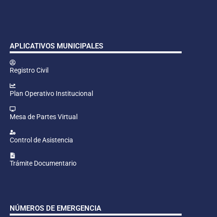
APLICATIVOS MUNICIPALES
Registro Civil
Plan Operativo Institucional
Mesa de Partes Virtual
Control de Asistencia
Trámite Documentario
NÚMEROS DE EMERGENCIA