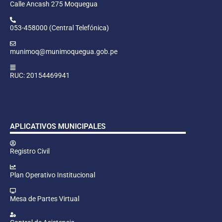
Calle Ancash 275 Moquegua
053-458000 (Central Telefónica)
munimoq@munimoquegua.gob.pe
RUC: 20154469941
APLICATIVOS MUNICIPALES
Registro Civil
Plan Operativo Institucional
Mesa de Partes Virtual