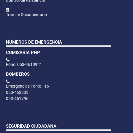
Control de Asistencia
Trámite Documentario
NÚMEROS DE EMERGENCIA
COMISARÍA PNP
Fono: 053-4613941
BOMBEROS
Emergencias Fono: 116
053-462333
053-461796
SEGURIDAD CIUDADANA