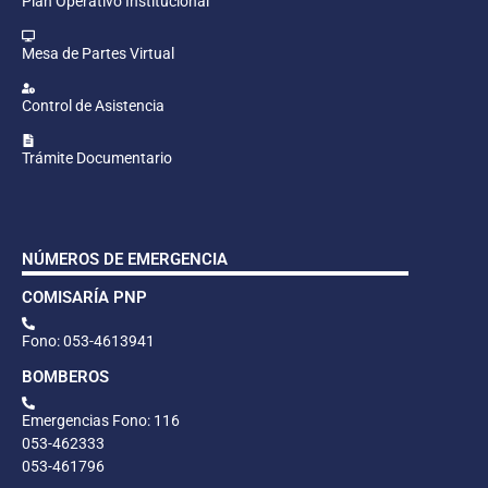
Plan Operativo Institucional
Mesa de Partes Virtual
Control de Asistencia
Trámite Documentario
NÚMEROS DE EMERGENCIA
COMISARÍA PNP
Fono: 053-4613941
BOMBEROS
Emergencias Fono: 116
053-462333
053-461796