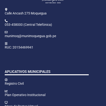
Calle Ancash 275 Moquegua
053-458000 (Central Telefónica)
munimoq@munimoquegua.gob.pe
RUC: 20154469941
APLICATIVOS MUNICIPALES
Registro Civil
Plan Operativo Institucional