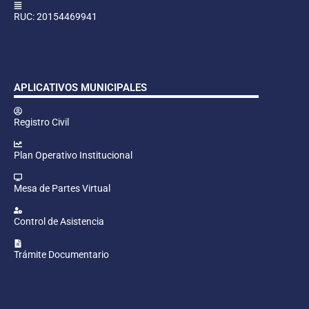
RUC: 20154469941
APLICATIVOS MUNICIPALES
Registro Civil
Plan Operativo Institucional
Mesa de Partes Virtual
Control de Asistencia
Trámite Documentario