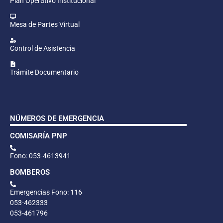
Plan Operativo Institucional
Mesa de Partes Virtual
Control de Asistencia
Trámite Documentario
NÚMEROS DE EMERGENCIA
COMISARÍA PNP
Fono: 053-4613941
BOMBEROS
Emergencias Fono: 116
053-462333
053-461796