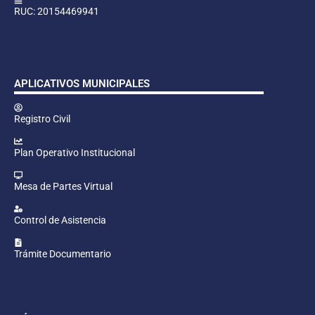
RUC: 20154469941
APLICATIVOS MUNICIPALES
Registro Civil
Plan Operativo Institucional
Mesa de Partes Virtual
Control de Asistencia
Trámite Documentario