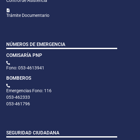
Control de Asistencia
Trámite Documentario
NÚMEROS DE EMERGENCIA
COMISARÍA PNP
Fono: 053-4613941
BOMBEROS
Emergencias Fono: 116
053-462333
053-461796
SEGURIDAD CIUDADANA