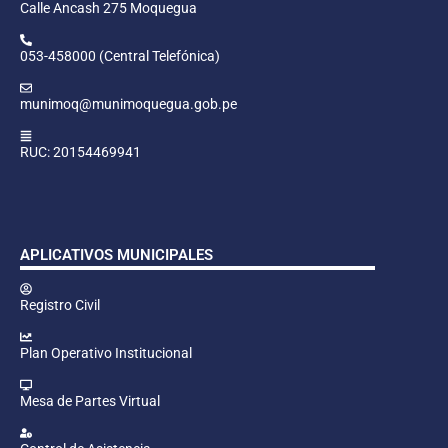
Calle Ancash 275 Moquegua
053-458000 (Central Telefónica)
munimoq@munimoquegua.gob.pe
RUC: 20154469941
APLICATIVOS MUNICIPALES
Registro Civil
Plan Operativo Institucional
Mesa de Partes Virtual