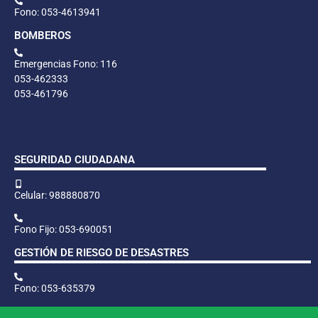
Fono: 053-4613941
BOMBEROS
Emergencias Fono: 116
053-462333
053-461796
SEGURIDAD CIUDADANA
Celular: 988880870
Fono Fijo: 053-690051
GESTIÓN DE RIESGO DE DESASTRES
Fono: 053-635379