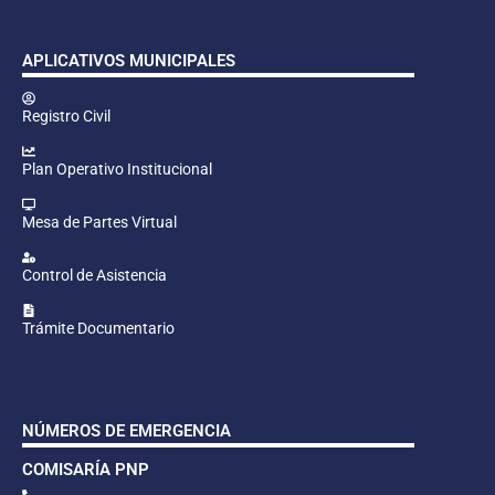
APLICATIVOS MUNICIPALES
Registro Civil
Plan Operativo Institucional
Mesa de Partes Virtual
Control de Asistencia
Trámite Documentario
NÚMEROS DE EMERGENCIA
COMISARÍA PNP