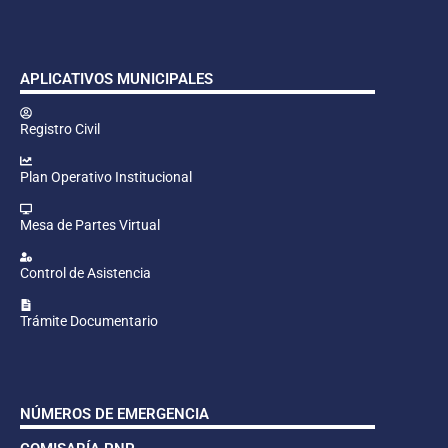
APLICATIVOS MUNICIPALES
Registro Civil
Plan Operativo Institucional
Mesa de Partes Virtual
Control de Asistencia
Trámite Documentario
NÚMEROS DE EMERGENCIA