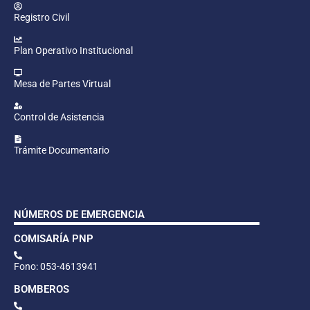
Registro Civil
Plan Operativo Institucional
Mesa de Partes Virtual
Control de Asistencia
Trámite Documentario
NÚMEROS DE EMERGENCIA
COMISARÍA PNP
Fono: 053-4613941
BOMBEROS