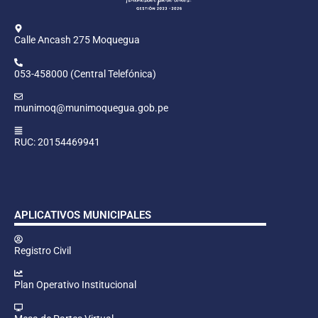
Calle Ancash 275 Moquegua
053-458000 (Central Telefónica)
munimoq@munimoquegua.gob.pe
RUC: 20154469941
APLICATIVOS MUNICIPALES
Registro Civil
Plan Operativo Institucional