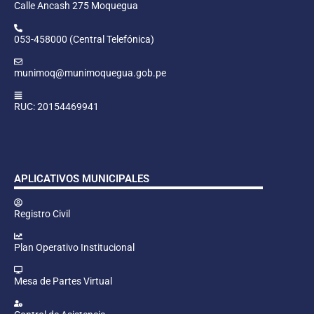
Calle Ancash 275 Moquegua
053-458000 (Central Telefónica)
munimoq@munimoquegua.gob.pe
RUC: 20154469941
APLICATIVOS MUNICIPALES
Registro Civil
Plan Operativo Institucional
Mesa de Partes Virtual