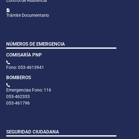
Control de Asistencia
Trámite Documentario
NÚMEROS DE EMERGENCIA
COMISARÍA PNP
Fono: 053-4613941
BOMBEROS
Emergencias Fono: 116
053-462333
053-461796
SEGURIDAD CIUDADANA