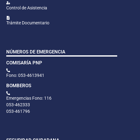
Control de Asistencia
Trámite Documentario
NÚMEROS DE EMERGENCIA
COMISARÍA PNP
Fono: 053-4613941
BOMBEROS
Emergencias Fono: 116
053-462333
053-461796