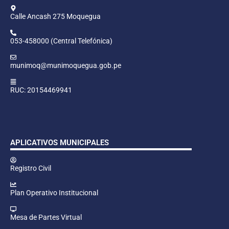
Calle Ancash 275 Moquegua
053-458000 (Central Telefónica)
munimoq@munimoquegua.gob.pe
RUC: 20154469941
APLICATIVOS MUNICIPALES
Registro Civil
Plan Operativo Institucional
Mesa de Partes Virtual