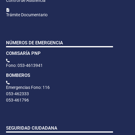
Control de Asistencia
Trámite Documentario
NÚMEROS DE EMERGENCIA
COMISARÍA PNP
Fono: 053-4613941
BOMBEROS
Emergencias Fono: 116
053-462333
053-461796
SEGURIDAD CIUDADANA