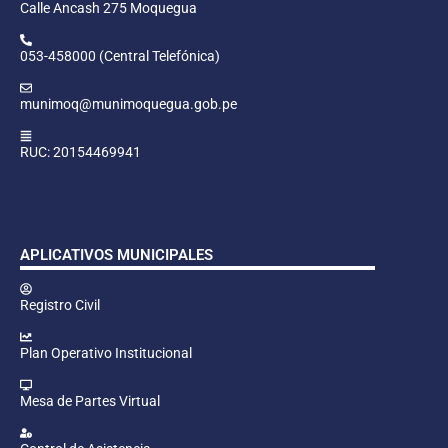
Calle Ancash 275 Moquegua
053-458000 (Central Telefónica)
munimoq@munimoquegua.gob.pe
RUC: 20154469941
APLICATIVOS MUNICIPALES
Registro Civil
Plan Operativo Institucional
Mesa de Partes Virtual