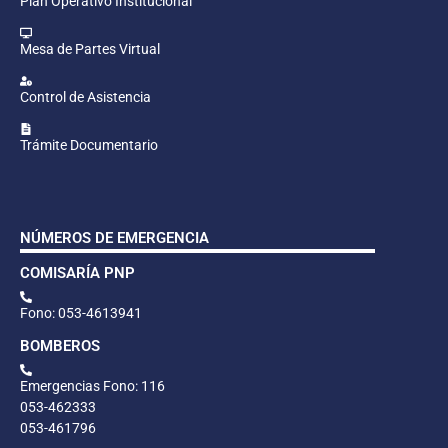
Plan Operativo Institucional
Mesa de Partes Virtual
Control de Asistencia
Trámite Documentario
NÚMEROS DE EMERGENCIA
COMISARÍA PNP
Fono: 053-4613941
BOMBEROS
Emergencias Fono: 116
053-462333
053-461796