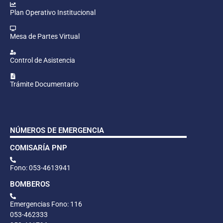
Plan Operativo Institucional
Mesa de Partes Virtual
Control de Asistencia
Trámite Documentario
NÚMEROS DE EMERGENCIA
COMISARÍA PNP
Fono: 053-4613941
BOMBEROS
Emergencias Fono: 116
053-462333