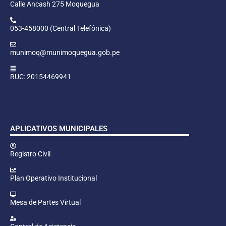
Calle Ancash 275 Moquegua
053-458000 (Central Telefónica)
munimoq@munimoquegua.gob.pe
RUC: 20154469941
APLICATIVOS MUNICIPALES
Registro Civil
Plan Operativo Institucional
Mesa de Partes Virtual