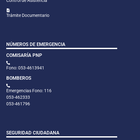
Control de Asistencia
Trámite Documentario
NÚMEROS DE EMERGENCIA
COMISARÍA PNP
Fono: 053-4613941
BOMBEROS
Emergencias Fono: 116
053-462333
053-461796
SEGURIDAD CIUDADANA