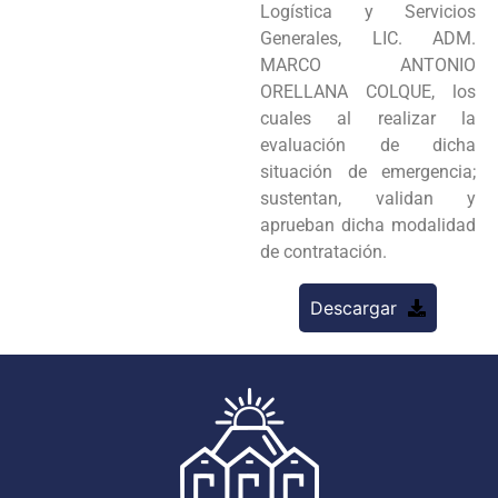
Logística y Servicios
Generales, LIC. ADM.
MARCO ANTONIO
ORELLANA COLQUE, los
cuales al realizar la
evaluación de dicha
situación de emergencia;
sustentan, validan y
aprueban dicha modalidad
de contratación.
Descargar