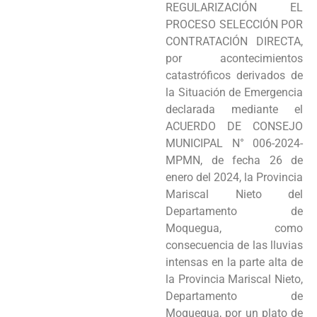
REGULARIZACIÓN EL
Programas
PROCESO SELECCIÓN POR
CONTRATACIÓN DIRECTA,
Intranet
por acontecimientos
catastróficos derivados de
la Situación de Emergencia
declarada mediante el
ACUERDO DE CONSEJO
MUNICIPAL N° 006-2024-
MPMN, de fecha 26 de
enero del 2024, la Provincia
Mariscal Nieto del
Departamento de
Moquegua, como
consecuencia de las lluvias
intensas en la parte alta de
la Provincia Mariscal Nieto,
Departamento de
Moquegua, por un plato de