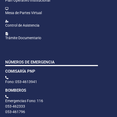
Plan Operativo Institucional
Mesa de Partes Virtual
Control de Asistencia
Trámite Documentario
NÚMEROS DE EMERGENCIA
COMISARÍA PNP
Fono: 053-4613941
BOMBEROS
Emergencias Fono: 116
053-462333
053-461796