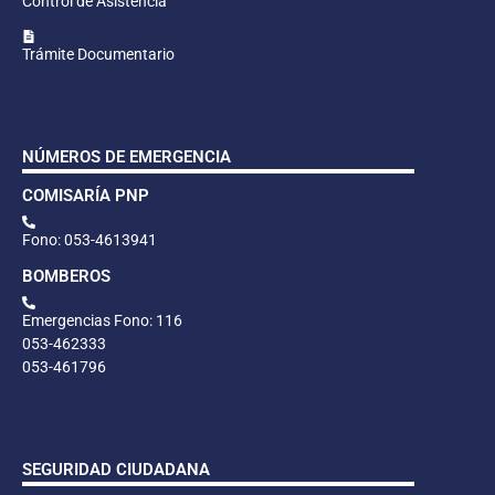
Control de Asistencia
Trámite Documentario
NÚMEROS DE EMERGENCIA
COMISARÍA PNP
Fono: 053-4613941
BOMBEROS
Emergencias Fono: 116
053-462333
053-461796
SEGURIDAD CIUDADANA