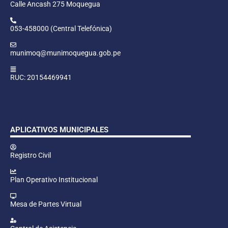
Calle Ancash 275 Moquegua
053-458000 (Central Telefónica)
munimoq@munimoquegua.gob.pe
RUC: 20154469941
APLICATIVOS MUNICIPALES
Registro Civil
Plan Operativo Institucional
Mesa de Partes Virtual