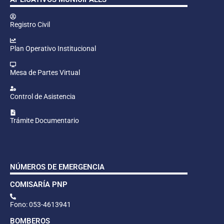
Registro Civil
Plan Operativo Institucional
Mesa de Partes Virtual
Control de Asistencia
Trámite Documentario
NÚMEROS DE EMERGENCIA
COMISARÍA PNP
Fono: 053-4613941
BOMBEROS