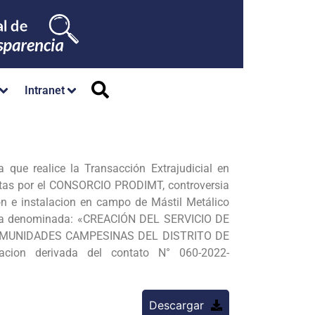
Intranet
 que realice la Transacción Extrajudicial en
estas por el CONSORCIO PRODIMT, controversia
on e instalacion en campo de Mástil Metálico
 obra denominada: «CREACIÓN DEL SERVICIO DE
MUNIDADES CAMPESINAS DEL DISTRITO DE
n derivada del contato N° 060-2022-
Descargar