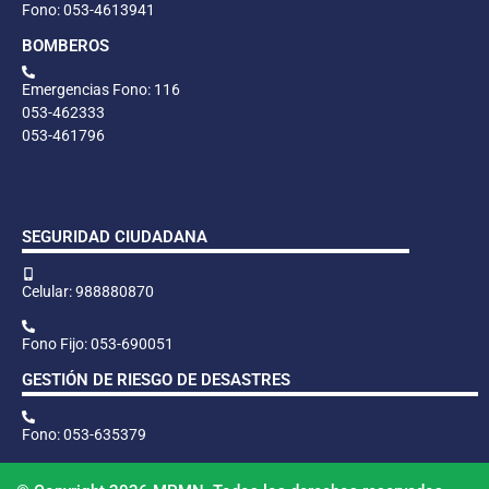
Fono: 053-4613941
BOMBEROS
Emergencias Fono: 116
053-462333
053-461796
SEGURIDAD CIUDADANA
Celular: 988880870
Fono Fijo: 053-690051
GESTIÓN DE RIESGO DE DESASTRES
Fono: 053-635379