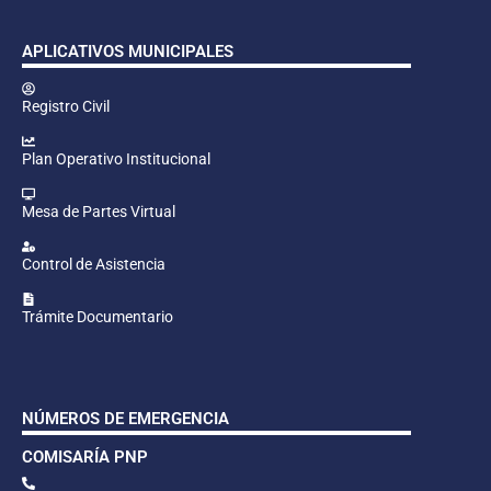
APLICATIVOS MUNICIPALES
Registro Civil
Plan Operativo Institucional
Mesa de Partes Virtual
Control de Asistencia
Trámite Documentario
NÚMEROS DE EMERGENCIA
COMISARÍA PNP