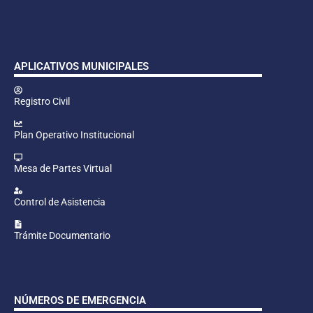
APLICATIVOS MUNICIPALES
Registro Civil
Plan Operativo Institucional
Mesa de Partes Virtual
Control de Asistencia
Trámite Documentario
NÚMEROS DE EMERGENCIA