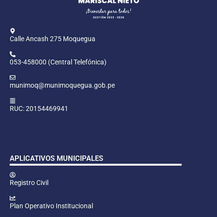
Calle Ancash 275 Moquegua
053-458000 (Central Telefónica)
munimoq@munimoquegua.gob.pe
RUC: 20154469941
APLICATIVOS MUNICIPALES
Registro Civil
Plan Operativo Institucional