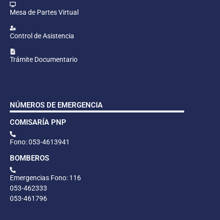
Mesa de Partes Virtual
Control de Asistencia
Trámite Documentario
NÚMEROS DE EMERGENCIA
COMISARÍA PNP
Fono: 053-4613941
BOMBEROS
Emergencias Fono: 116
053-462333
053-461796