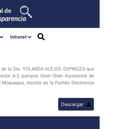
Intranet
r de la Sra. YOLANDA ALEJOS ESPINOZA que
 Sector A-3, pampas Chen Chen Asociación de
 Moquegua, inscrita en la Partida Electrónica
Descargar