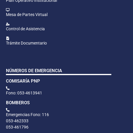
Plan Operativo Institucional
Mesa de Partes Virtual
Control de Asistencia
Trámite Documentario
NÚMEROS DE EMERGENCIA
COMISARÍA PNP
Fono: 053-4613941
BOMBEROS
Emergencias Fono: 116
053-462333
053-461796