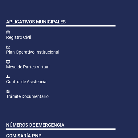
APLICATIVOS MUNICIPALES
Registro Civil
Plan Operativo Institucional
Mesa de Partes Virtual
Control de Asistencia
Trámite Documentario
NÚMEROS DE EMERGENCIA
COMISARÍA PNP