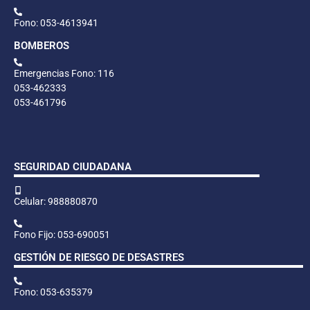
Fono: 053-4613941
BOMBEROS
Emergencias Fono: 116
053-462333
053-461796
SEGURIDAD CIUDADANA
Celular: 988880870
Fono Fijo: 053-690051
GESTIÓN DE RIESGO DE DESASTRES
Fono: 053-635379