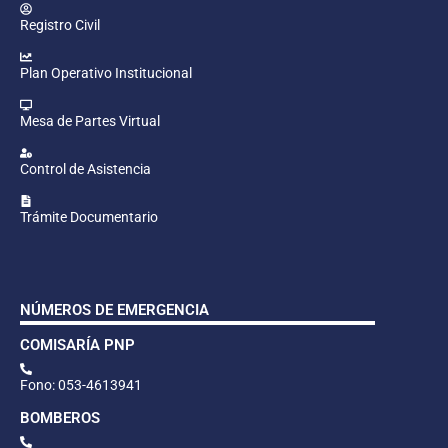
Registro Civil
Plan Operativo Institucional
Mesa de Partes Virtual
Control de Asistencia
Trámite Documentario
NÚMEROS DE EMERGENCIA
COMISARÍA PNP
Fono: 053-4613941
BOMBEROS