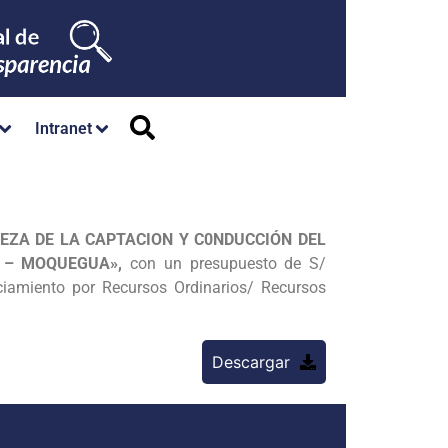
Intranet
EZA DE LA CAPTACION Y C0NDUCCIÓN DEL
 – MOQUEGUA»,
con un presupuesto de S/
ciamiento por Recursos Ordinarios/ Recursos
Descargar