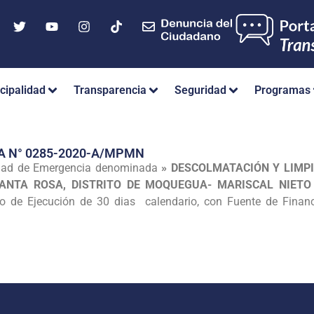
cipalidad
Transparencia
Seguridad
Programas
A N° 0285-2020-A/MPMN
vidad de Emergencia denominada
» DESCOLMATACIÓN Y LIMPI
SANTA ROSA, DISTRITO DE MOQUEGUA- MARISCAL NIETO
zo de Ejecución de 30 dias calendario, con Fuente de Finan