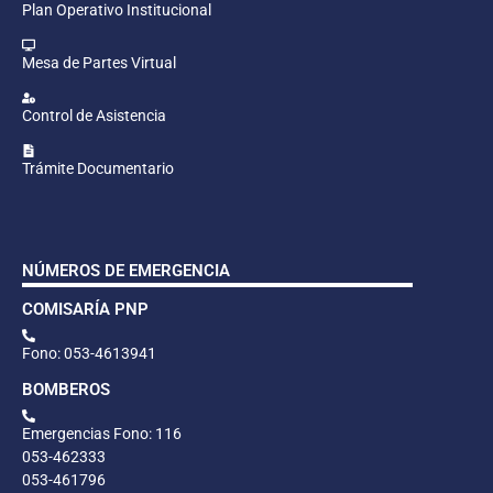
Plan Operativo Institucional
Mesa de Partes Virtual
Control de Asistencia
Trámite Documentario
NÚMEROS DE EMERGENCIA
COMISARÍA PNP
Fono: 053-4613941
BOMBEROS
Emergencias Fono: 116
053-462333
053-461796