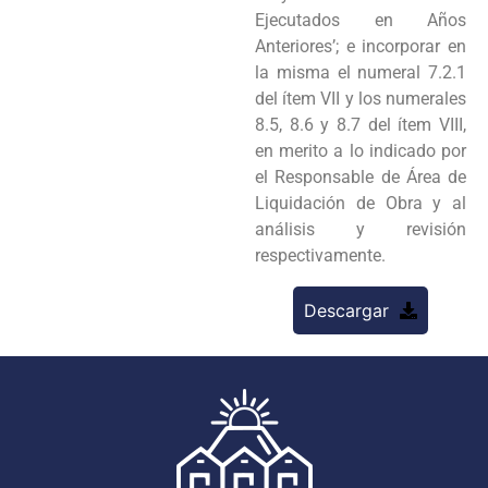
Ejecutados en Años
Anteriores’; e incorporar en
la misma el numeral 7.2.1
del ítem VII y los numerales
8.5, 8.6 y 8.7 del ítem VIII,
en merito a lo indicado por
el Responsable de Área de
Liquidación de Obra y al
análisis y revisión
respectivamente.
Descargar