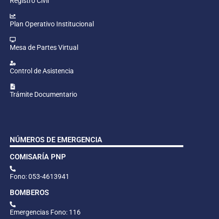
Registro Civil
Plan Operativo Institucional
Mesa de Partes Virtual
Control de Asistencia
Trámite Documentario
NÚMEROS DE EMERGENCIA
COMISARÍA PNP
Fono: 053-4613941
BOMBEROS
Emergencias Fono: 116