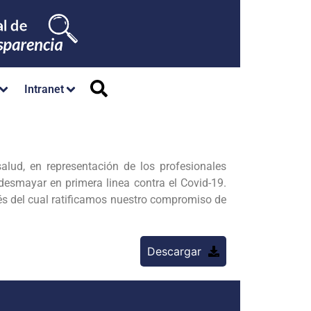
Intranet
alud, en representación de los profesionales
desmayar en primera linea contra el Covid-19.
vés del cual ratificamos nuestro compromiso de
Descargar